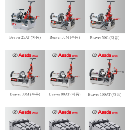
Beaver 25AT (자동)
Beaver 50M (수동)
Beaver 50G (자동)
Beaver 80M (수동)
Beaver 80AT (자동)
Beaver 100AT (자동)