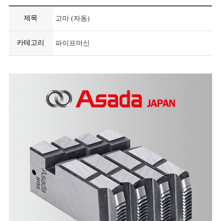
제목
고마 (자동)
카테고리
파이프머신