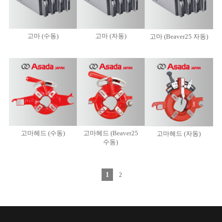
고마 (수동)
고마 (자동)
고마 (Beaver25 자동)
고마헤드 (수동)
고마헤드 (Beaver25
고마헤드 (자동)
수동)
1
2