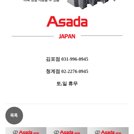
김포점 031-996-0945
청계점 02-2276-0945
토,일 휴무