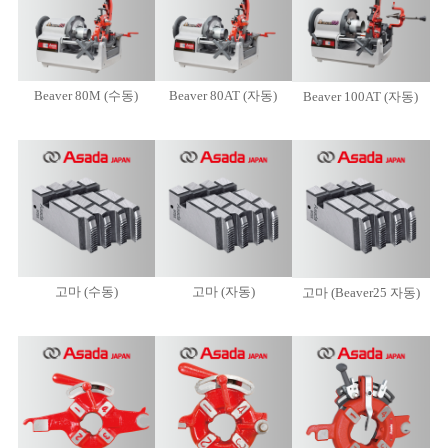
Beaver 80M (수동)
Beaver 80AT (자동)
Beaver 100AT (자동)
고마 (수동)
고마 (자동)
고마 (Beaver25 자동)