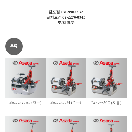
김포점 031-996-0945
을지로점 02-2276-0945
토,일 휴무
Beaver 25AT (자동)
Beaver 50M (수동)
Beaver 50G (자동)