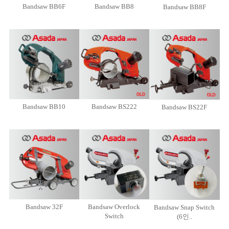
Bandsaw BB6F
Bandsaw BB8
Bandsaw BB8F
Bandsaw BB10
Bandsaw BS222
Bandsaw BS22F
Bandsaw 32F
Bandsaw Overlock
Bandsaw Snap Switch
Switch
(6인..