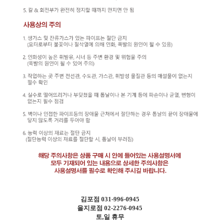
김포점 031-996-0945
을지로점 02-2276-0945
토,일 휴무