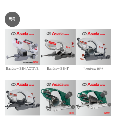
Bandsaw BB4 ACTIVE
Bandsaw BB4F
Bandsaw BB6