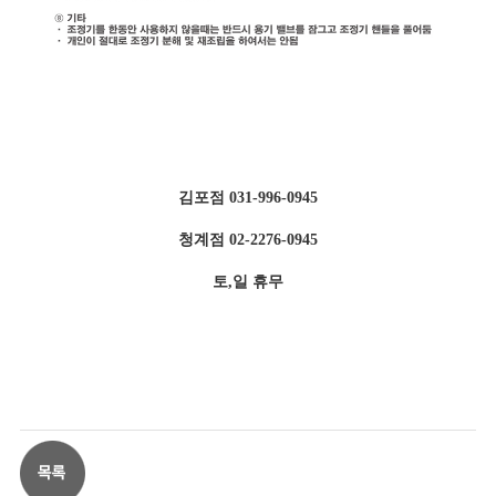
김포점 031-996-0945
청계점 02-2276-0945
토,일 휴무