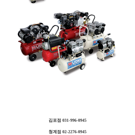
김포점 031-996-0945
청계점 02-2276-0945