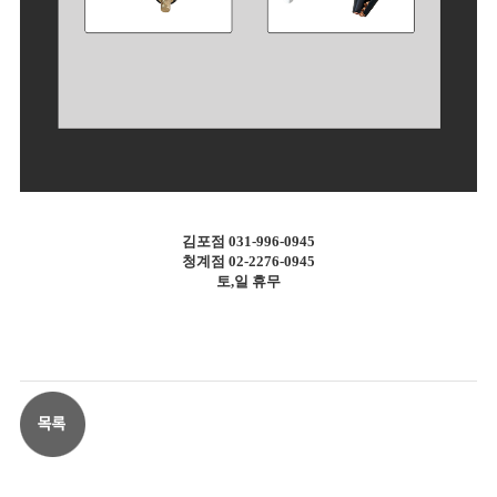
김포점 031-996-0945
청계점 02-2276-0945
토,일 휴무