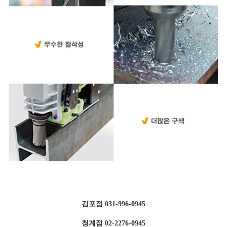
김포점 031-996-0945
청계점 02-2276-0945