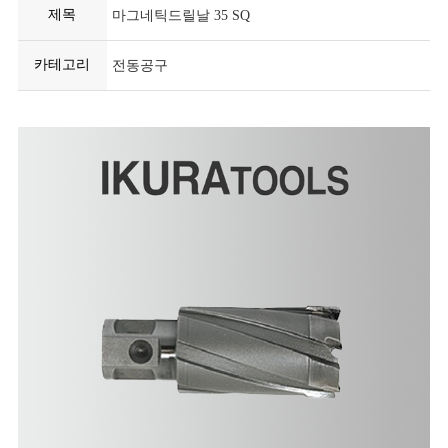
제목
마그네틱드릴날 35 SQ
카테고리
전동공구