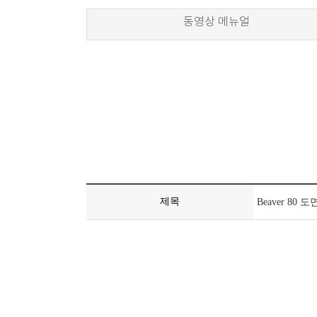
동영상 메뉴얼
제목
Beaver 80 도