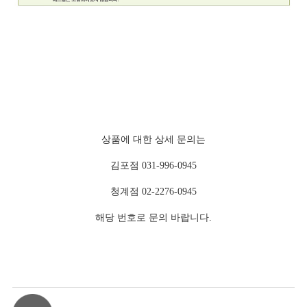
상품에 대한 상세 문의는
김포점 031-996-0945
청계점 02-2276-0945
해당 번호로 문의 바랍니다.