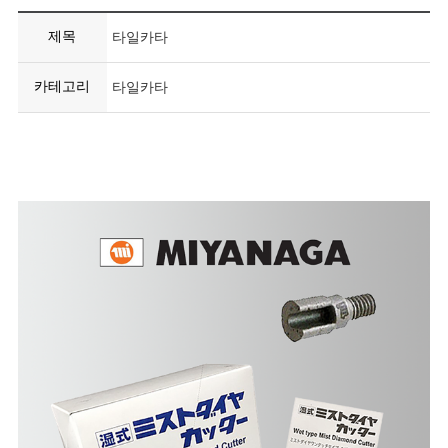
제목
타일카타
카테고리
타일카타