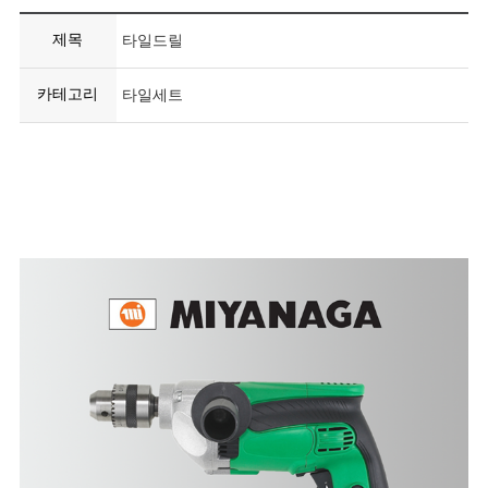
제목
타일드릴
카테고리
타일세트