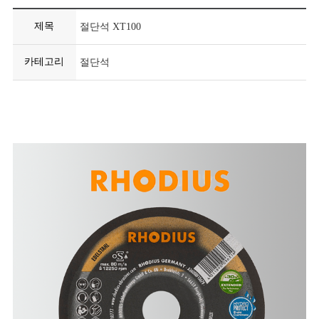
제목
절단석 XT100
카테고리
절단석