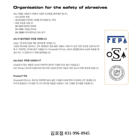
김포점 031-996-0945