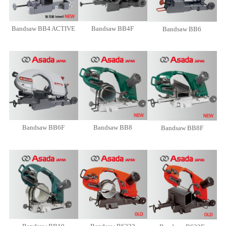
Bandsaw BB4 ACTIVE
Bandsaw BB4F
Bandsaw BB6
Bandsaw BB6F
Bandsaw BB8
Bandsaw BB8F