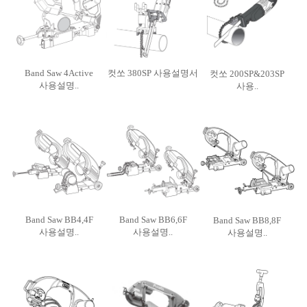
Band Saw 4Active
컷쏘 380SP 사용설명서
컷쏘 200SP&203SP
사용설명..
사용..
Band Saw BB4,4F
Band Saw BB6,6F
Band Saw BB8,8F
사용설명..
사용설명..
사용설명..