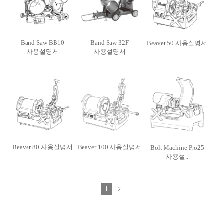
Band Saw BB10
Band Saw 32F
Beaver 50 사용설명서
사용설명서
사용설명서
Beaver 80 사용설명서
Beaver 100 사용설명서
Bolt Machine Pro25
사용설..
1
2