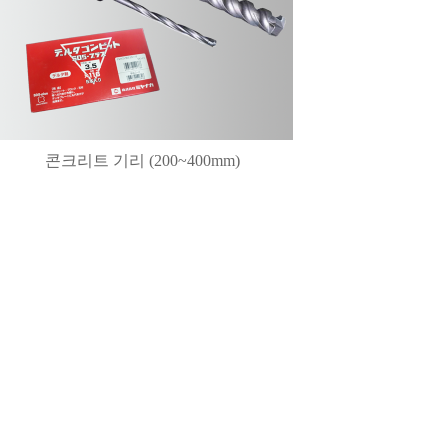
콘크리트 기리 (200~400mm)