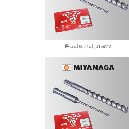
콘크리트 기리 (316mm)