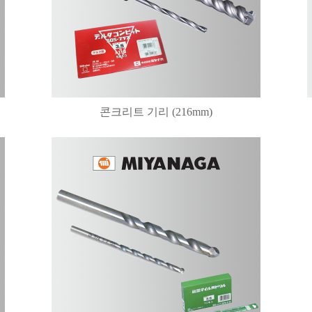
콘크리트 기리 (216mm)