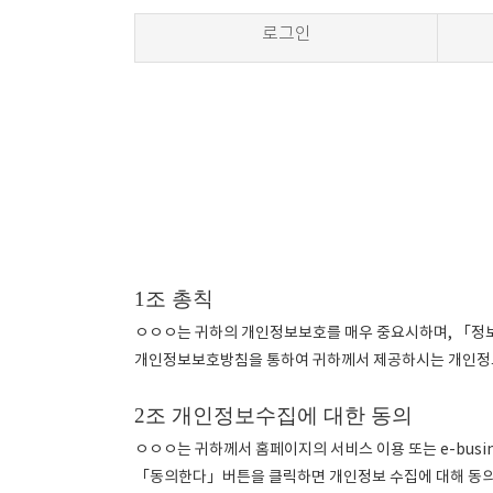
로그인
1조 총칙
ㅇㅇㅇ는 귀하의 개인정보보호를 매우 중요시하며, 「
개인정보보호방침을 통하여 귀하께서 제공하시는 개인정보
2조 개인정보수집에 대한 동의
ㅇㅇㅇ는 귀하께서 홈페이지의 서비스 이용 또는 e-bus
「동의한다」버튼을 클릭하면 개인정보 수집에 대해 동의