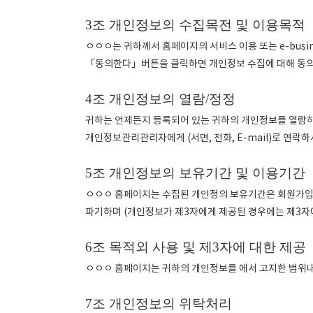
3조 개인정보의 수집목전 및 이용목적
ㅇㅇㅇ는 귀하께서 홈페이지의 서비스 이용 또는 e-bus
「동의한다」버튼을 클릭하면 개인정보 수집에 대해 동의
4조 개인정보의 열람/정정
귀하는 언제든지 등록되어 있는 귀하의 개인정보를 열람하거
개인정보관리관리자에게 (서면, 전화, E-mail)로 연락
5조 개인정보의 보유기간 및 이용기간
ㅇㅇㅇ 홈페이지는 수집된 개인정의 보유기간은 회원가입 
파기하며 (개인정보가 제3자에게 제공된 경우에는 제3자
6조 목적외 사용 및 제3자에 대한 제공
ㅇㅇㅇ 홈페이지는 귀하의 개인정보를 에서 고지한 범위내
7조 개인정보의 위탁처리