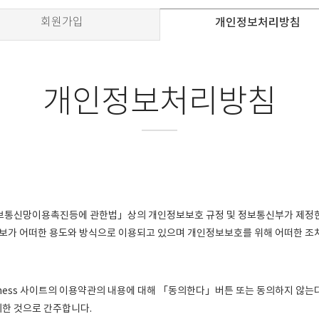
회원가입
개인정보처리방침
개인정보처리방침
정보통신망이용촉진등에 관한법」상의 개인정보보호 규정 및 정보통신부가 제정
가 어떠한 용도와 방식으로 이용되고 있으며 개인정보보호를 위해 어떠한 조
iness 사이트의 이용약관의 내용에 대해 「동의한다」버튼 또는 동의하지 않는
한 것으로 간주합니다.