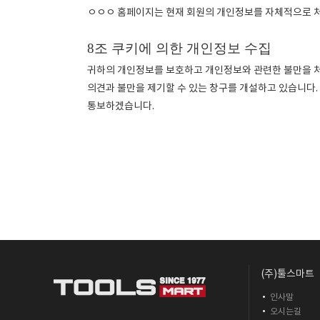
ㅇㅇㅇ 홈페이지는 현재 회원의 개인정보를 자체적으로 처
8조 쿠키에 의한 개인정보 수집
귀하의 개인정보를 보호하고 개인정보와 관련한 불만을 
의견과 불만을 제기할 수 있는 창구를 개설하고 있습니다
통보하겠습니다.
(주)툴스마트
인사말
오시는길