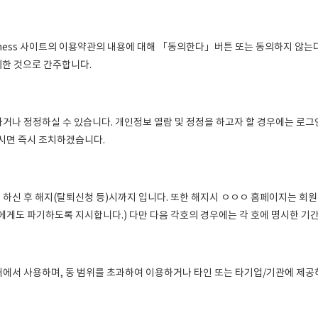
iness 사이트의 이용약관의 내용에 대해 「동의한다」버튼 또는 동의하지 않는
한 것으로 간주합니다.
나 정정하실 수 있습니다. 개인정보 열람 및 정정을 하고자 할 경우에는 로그인
하시면 즉시 조치하겠습니다.
하신 후 해지(탈퇴신청 등)시까지 입니다. 또한 해지시 ㅇㅇㅇ 홈페이지는 회
에게도 파기하도록 지시합니다.) 다만 다음 각호의 경우에는 각 호에 명시한 기
에서 사용하며, 동 범위를 초과하여 이용하거나 타인 또는 타기업/기관에 제공