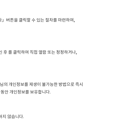
다」버튼을 클릭할 수 있는 절차를 마련하여,
 후 를 클릭하여 직접 열람 또는 정정하거나,
원님의 개인정보를 재생이 불가능한 방법으로 즉시
간동안 개인정보를 보유합니다.
하지 않습니다.