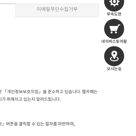
이메일무단수집거부
부속도면
네이버스토어팜
오시는길
한 「개인정보보호지침」을 준수하고 있습니다. 웹카페는
치가 취해지고 있는지 알려드립니다.
다」버튼을 클릭할 수 있는 절차를 마련하여,